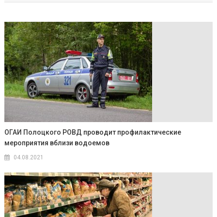
ОГАИ Полоцкого РОВД проводит профилактические
мероприятия вблизи водоемов
04.08.2021