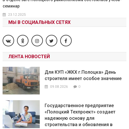
семинар
23.12.2025
МЫ В СОЦИАЛЬНЫХ СЕТЯХ
ЛЕНТА НОВОСТЕЙ
Для КУП «ЖКХ г.Полоцка» День
строителя имеет особое значение
0
09.08.2026
Государственное предприятие
«Полоцкий Техпроект» создает
надежную основу для
строительства и обновления в