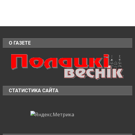
О ГАЗЕТЕ
СТАТИСТИКА САЙТА