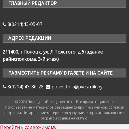
ГЛАВНЫЙ РЕДАКТОР
8(0214)43-05-07
АДРЕС РЕДАКЦИИ
211400, г.Полоцк, ул. Л.Толстого, д.6 (здание
райисполкома, 3-й этаж)
РАЗМЕСТИТЬ РЕКЛАМУ В ГАЗЕТЕ И НА САЙТЕ
8(0214) 43-86-28
polvestnik@pvestnik.by
© 2020 Полоцк | «Полацкі веснік» | Все права защищены.
Использование материалов разрешается при письменном согласии
редакции. Цитирование материалов допускается при использовании
открытой ссылки на статью.
Перейти к содержимому