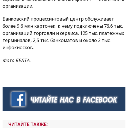
организации.
Банковский процессинговый центр обслуживает
более 9,6 млн карточек, к нему подключены 76,6 тыс.
организаций торговли и сервиса, 125 тыс. платежных
терминалов, 2,5 тыс. банкоматов и около 2 тыс.
инфокиосков.
Фото БЕЛТА.
ЧИТАЙТЕ ТАКЖЕ: