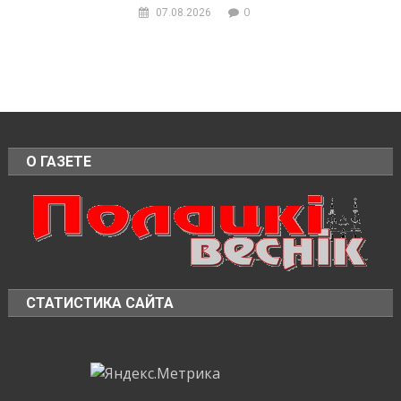
0
07.08.2026
О ГАЗЕТЕ
СТАТИСТИКА САЙТА