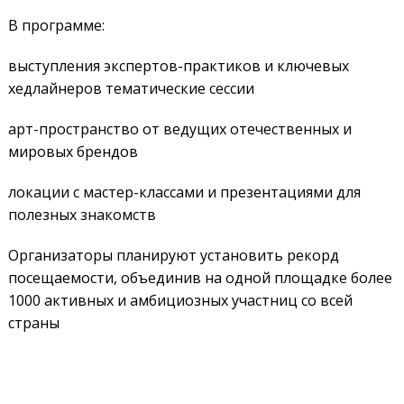
В программе:
выступления экспертов-практиков и ключевых
хедлайнеров тематические сессии
арт-пространство от ведущих отечественных и
мировых брендов
локации с мастер-классами и презентациями для
полезных знакомств
Организаторы планируют установить рекорд
посещаемости, объединив на одной площадке более
1000 активных и амбициозных участниц со всей
страны