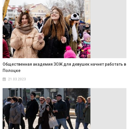
Общественная академия ЗОЖ для девушек начнет работать в
Полоцке
21.03.2023