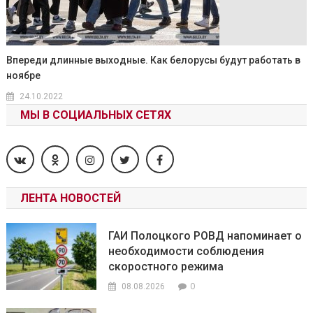
Впереди длинные выходные. Как белорусы будут работать в
ноябре
24.10.2022
МЫ В СОЦИАЛЬНЫХ СЕТЯХ
ЛЕНТА НОВОСТЕЙ
ГАИ Полоцкого РОВД напоминает о
необходимости соблюдения
скоростного режима
0
08.08.2026