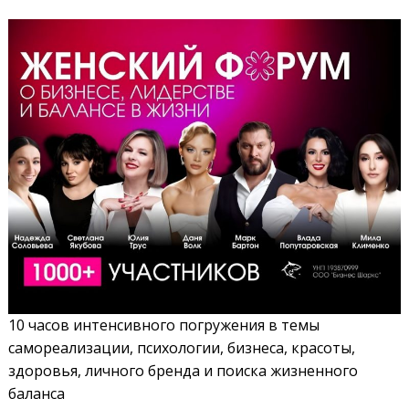
10 часов интенсивного погружения в темы
самореализации, психологии, бизнеса, красоты,
здоровья, личного бренда и поиска жизненного
баланса