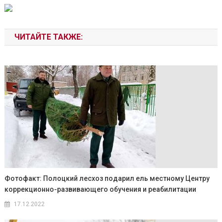
ЧИТАЙТЕ ТАКЖЕ:
Фотофакт: Полоцкий лесхоз подарил ель местному Центру
коррекционно-развивающего обучения и реабилитации
17.12.2022