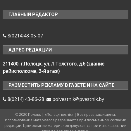
ГЛАВНЫЙ РЕДАКТОР
8(0214)43-05-07
АДРЕС РЕДАКЦИИ
211400, г.Полоцк, ул. Л.Толстого, д.6 (здание
райисполкома, 3-й этаж)
РАЗМЕСТИТЬ РЕКЛАМУ В ГАЗЕТЕ И НА САЙТЕ
8(0214) 43-86-28
polvestnik@pvestnik.by
© 2020 Полоцк | «Полацкі веснік» | Все права защищены.
Использование материалов разрешается при письменном согласии
редакции. Цитирование материалов допускается при использовании