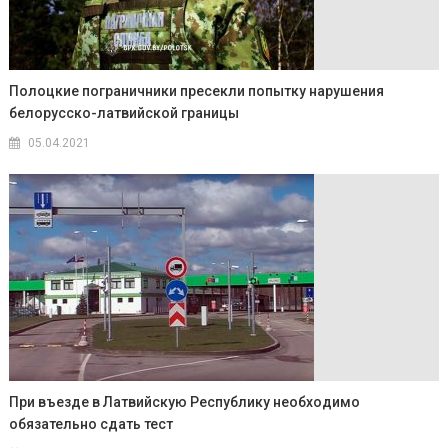
Полоцкие пограничники пресекли попытку нарушения
белорусско-латвийской границы
05.04.2021
При въезде в Латвийскую Республику необходимо
обязательно сдать тест