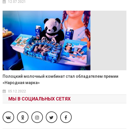
12.07.2021
Полоцкий молочный комбинат стал обладателем премии
«Народная марка»
05.12.2022
МЫ В СОЦИАЛЬНЫХ СЕТЯХ