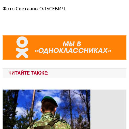
Фото Светланы ОЛЬСЕВИЧ.
ЧИТАЙТЕ ТАКЖЕ: