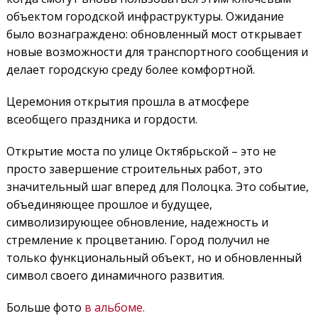
объектом городской инфраструктуры. Ожидание
было вознаграждено: обновленный мост открывает
новые возможности для транспортного сообщения и
делает городскую среду более комфортной.
Церемония открытия прошла в атмосфере
всеобщего праздника и гордости.
Открытие моста по улице Октябрьской – это не
просто завершение строительных работ, это
значительный шаг вперед для Полоцка. Это событие,
объединяющее прошлое и будущее,
символизирующее обновление, надежность и
стремление к процветанию. Город получил не
только функциональный объект, но и обновленный
символ своего динамичного развития.
Больше фото
в альбоме.