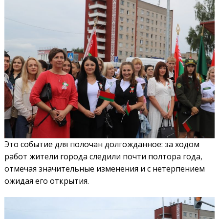
Это событие для полочан долгожданное: за ходом
работ жители города следили почти полтора года,
отмечая значительные изменения и с нетерпением
ожидая его открытия.