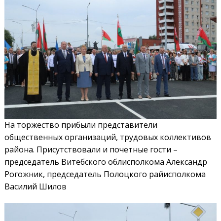
На торжество прибыли представители
общественных организаций, трудовых коллективов
района. Присутствовали и почетные гости –
председатель Витебского облисполкома Александр
Рогожник, председатель Полоцкого райисполкома
Василий Шилов