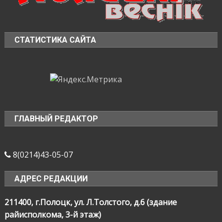
СТАТИСТИКА САЙТА
ГЛАВНЫЙ РЕДАКТОР
8(0214)43-05-07
АДРЕС РЕДАКЦИИ
211400, г.Полоцк, ул. Л.Толстого, д.6 (здание
райисполкома, 3-й этаж)