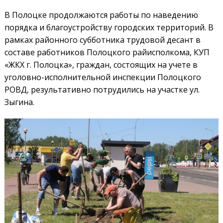
В Полоцке продолжаются работы по наведению
порядка и благоустройству городских территорий. В
рамках районного субботника трудовой десант в
составе работников Полоцкого райисполкома, КУП
«ЖКХ г. Полоцка», граждан, состоящих на учете в
уголовно-исполнительной инспекции Полоцкого
РОВД, результативно потрудились на участке ул.
Зыгина.