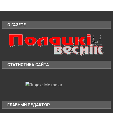
О ГАЗЕТЕ
СТАТИСТИКА САЙТА
ГЛАВНЫЙ РЕДАКТОР