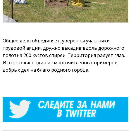
Общее дело объединяет, уверенны участники
трудовой акции, дружно высадив вдоль дорожного
полотна 200 кустов спиреи. Территория радует глаз.
И это только один из многочисленных примеров
добрых дел на благо родного города.