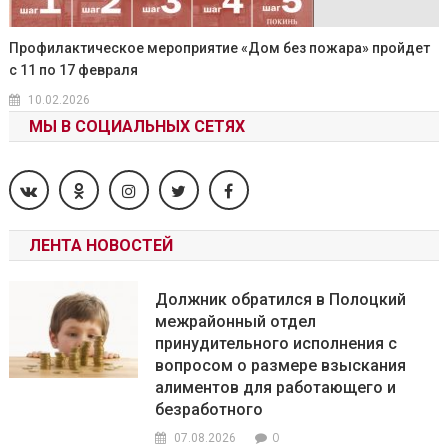
Профилактическое мероприятие «Дом без пожара» пройдет
с 11 по 17 февраля
10.02.2026
МЫ В СОЦИАЛЬНЫХ СЕТЯХ
ЛЕНТА НОВОСТЕЙ
Должник обратился в Полоцкий
межрайонный отдел
принудительного исполнения с
вопросом о размере взыскания
алиментов для работающего и
безработного
0
07.08.2026