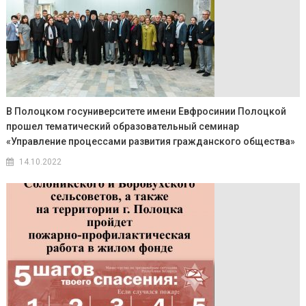
В Полоцком госуниверситете имени Евфросинии Полоцкой
прошел тематический образовательный семинар
«Управление процессами развития гражданского общества»
14.10.2022