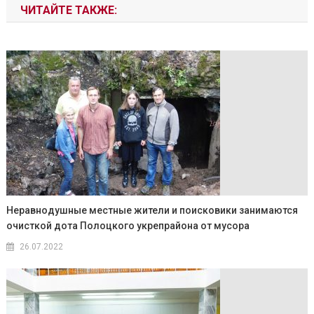
ЧИТАЙТЕ ТАКЖЕ:
Неравнодушные местные жители и поисковики занимаются
очисткой дота Полоцкого укрепрайона от мусора
26.07.2022