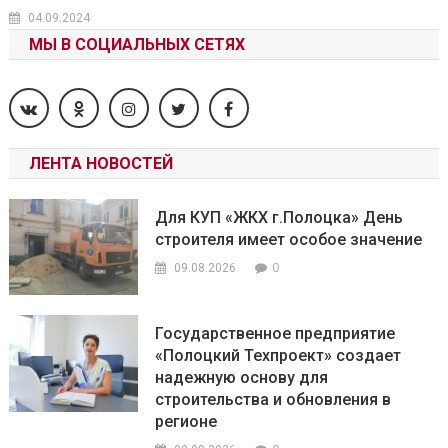
04.09.2024
МЫ В СОЦИАЛЬНЫХ СЕТЯХ
ЛЕНТА НОВОСТЕЙ
Для КУП «ЖКХ г.Полоцка» День
строителя имеет особое значение
0
09.08.2026
Государственное предприятие
«Полоцкий Техпроект» создает
надежную основу для
строительства и обновления в
регионе