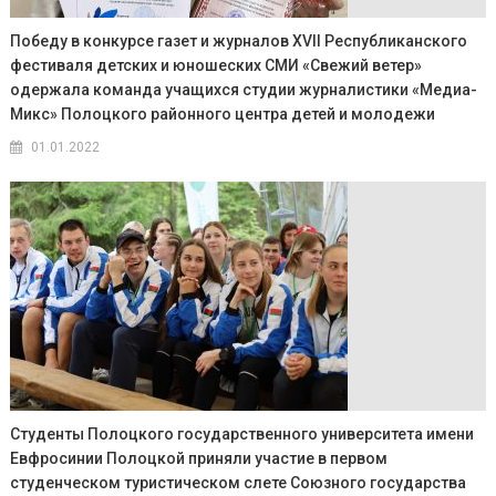
Победу в конкурсе газет и журналов XVII Республиканского
фестиваля детских и юношеских СМИ «Свежий ветер»
одержала команда учащихся студии журналистики «Медиа-
Микс» Полоцкого районного центра детей и молодежи
01.01.2022
Студенты Полоцкого государственного университета имени
Евфросинии Полоцкой приняли участие в первом
студенческом туристическом слете Союзного государства