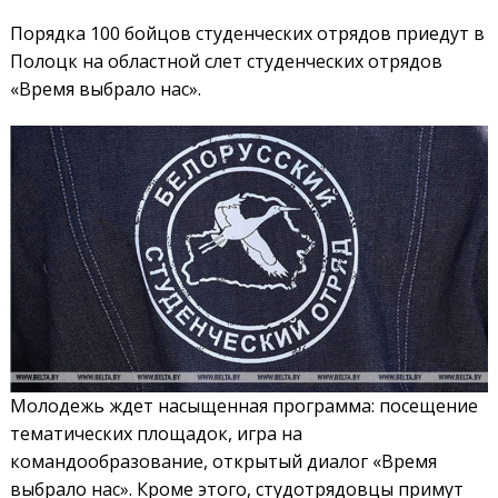
Порядка 100 бойцов студенческих отрядов приедут в
Полоцк на областной слет студенческих отрядов
«Время выбрало нас».
Молодежь ждет насыщенная программа: посещение
тематических площадок, игра на
командообразование, открытый диалог «Время
выбрало нас». Кроме этого, студотрядовцы примут