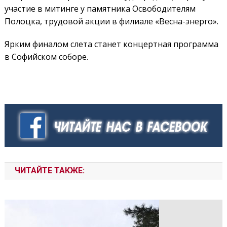
участие в митинге у памятника Освободителям
Полоцка, трудовой акции в филиале «Весна-энерго».
Ярким финалом слета станет концертная программа
в Софийском соборе.
ЧИТАЙТЕ ТАКЖЕ: