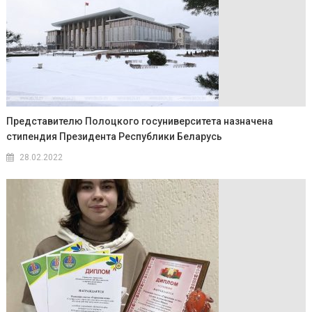
Представителю Полоцкого госуниверситета назначена
стипендия Президента Республики Беларусь
28.02.2022