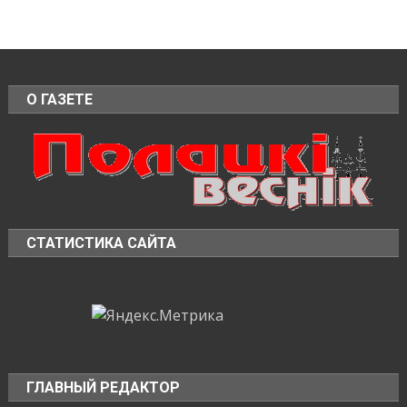
О ГАЗЕТЕ
СТАТИСТИКА САЙТА
ГЛАВНЫЙ РЕДАКТОР