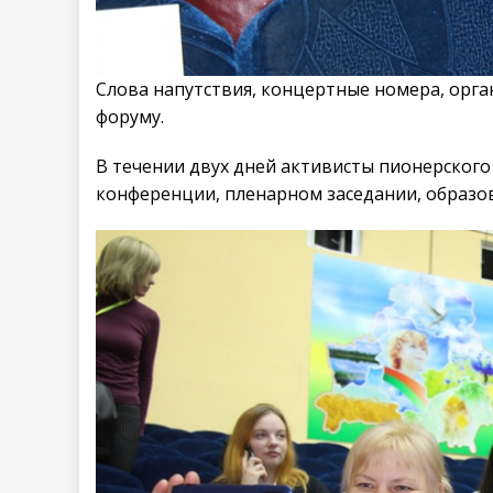
Слова напутствия, концертные номера, орга
форуму.
В течении двух дней активисты пионерского
конференции, пленарном заседании, образов