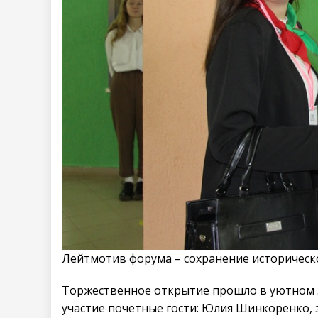
Лейтмотив форума – сохранение историческ
Торжественное открытие прошло в уютном з
участие почетные гости: Юлия Шинкоренко,