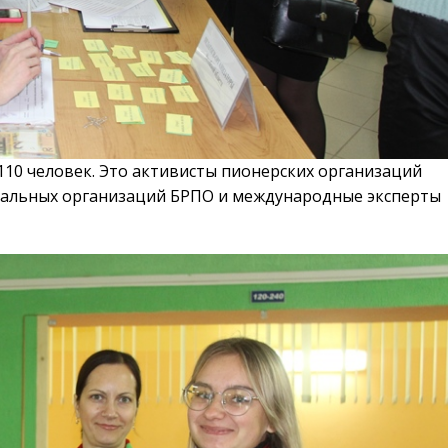
 110 человек. Это активисты пионерских организаций
иальных организаций БРПО и международные эксперты