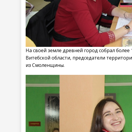
На своей земле древней город собрал более
Витебской области, председатели территор
из Смоленщины.