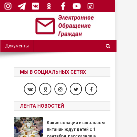
Документы
МЫ В СОЦИАЛЬНЫХ СЕТЯХ
ЛЕНТА НОВОСТЕЙ
Какие новации в школьном
питании ждут детей с 1
сентября, рассказали в