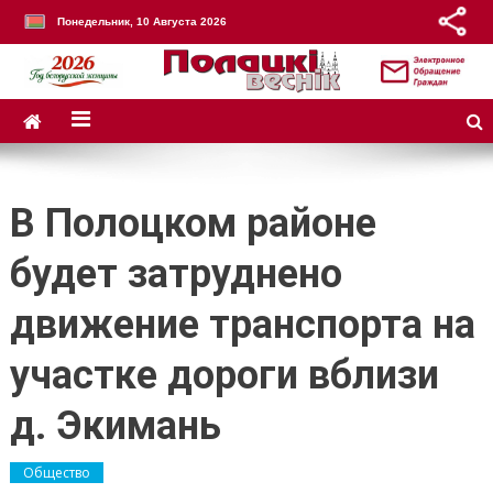
Понедельник, 10 Августа 2026
В Полоцком районе
будет затруднено
движение транспорта на
участке дороги вблизи
д. Экимань
Общество