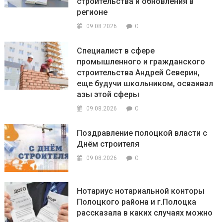
строительства и обновления в
регионе
0
09.08.2026
Специалист в сфере
промышленного и гражданского
строительства Андрей Северин,
еще будучи школьником, осваивал
азы этой сферы
0
09.08.2026
Поздравление полоцкой власти с
Днём строителя
0
09.08.2026
Нотариус нотариальной конторы
Полоцкого района и г.Полоцка
рассказала в каких случаях можно