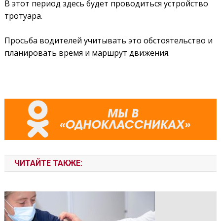
В этот период здесь будет проводиться устройство
тротуара.
Просьба водителей учитывать это обстоятельство и
планировать время и маршрут движения.
ЧИТАЙТЕ ТАКЖЕ: