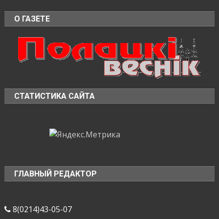
О ГАЗЕТЕ
СТАТИСТИКА САЙТА
ГЛАВНЫЙ РЕДАКТОР
8(0214)43-05-07