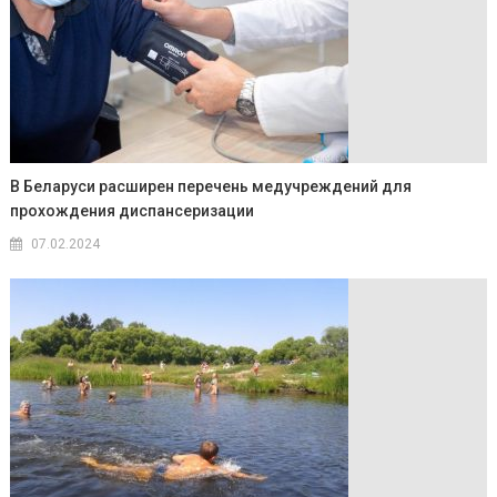
В Беларуси расширен перечень медучреждений для
прохождения диспансеризации
07.02.2024