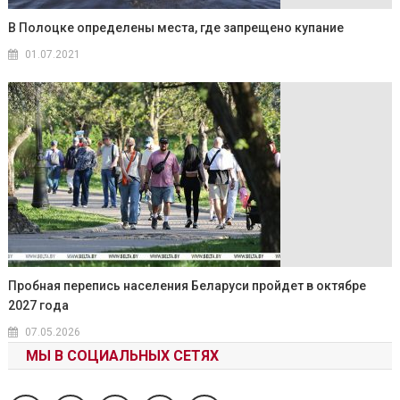
В Полоцке определены места, где запрещено купание
01.07.2021
Пробная перепись населения Беларуси пройдет в октябре
2027 года
07.05.2026
МЫ В СОЦИАЛЬНЫХ СЕТЯХ