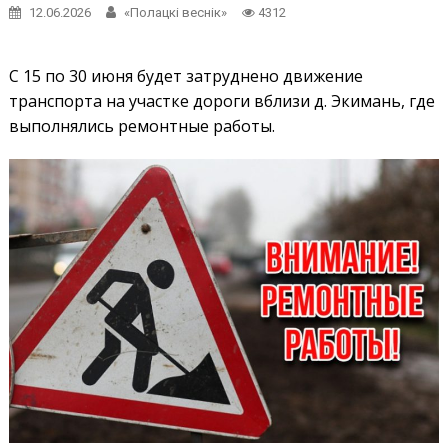
12.06.2026
«Полацкі веснік»
4312
С 15 по 30 июня будет затруднено движение
транспорта на участке дороги вблизи д. Экимань, где
выполнялись ремонтные работы.