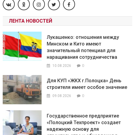
ЛЕНТА НОВОСТЕЙ
Лукашенко: отношения между
Минском и Кито имеют
значительный потенциал для
наращивания сотрудничества
0
10.08.2026
Для КУП «ЖКХ г.Полоцка» День
строителя имеет особое значение
0
09.08.2026
Государственное предприятие
«Полоцкий Техпроект» создает
надежную основу для