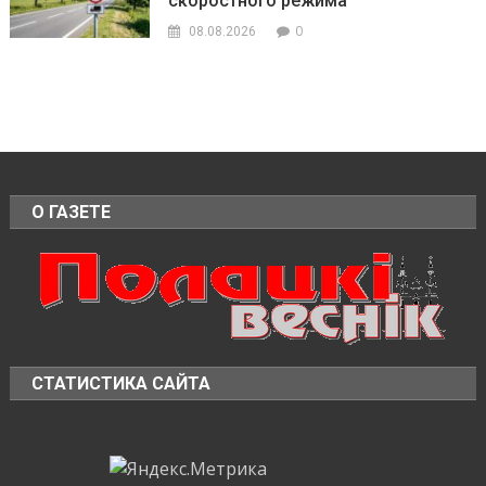
скоростного режима
0
08.08.2026
О ГАЗЕТЕ
СТАТИСТИКА САЙТА