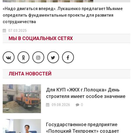
«Надо двигаться вперед». Лукашенко предлагает Мьянме
определить фундаментальные проекты для развития
сотрудничества
07.03.2025
МЫ В СОЦИАЛЬНЫХ СЕТЯХ
ЛЕНТА НОВОСТЕЙ
Для КУП «ЖКХ г.Полоцка» День
строителя имеет особое значение
0
09.08.2026
Государственное предприятие
«Полоцкий Техпроект» создает