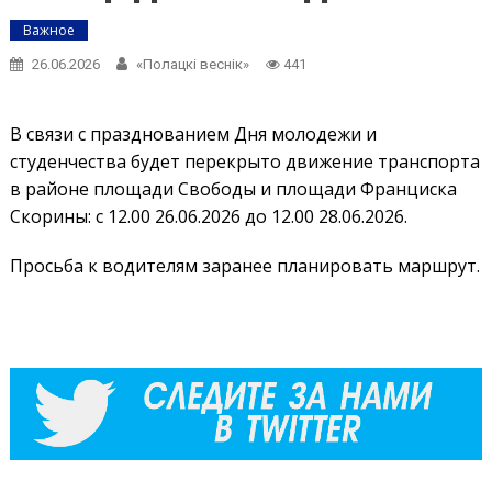
Важное
26.06.2026
«Полацкі веснік»
441
В связи с празднованием Дня молодежи и
студенчества будет перекрыто движение транспорта
в районе площади Свободы и площади Франциска
Скорины: с 12.00 26.06.2026 до 12.00 28.06.2026.
Просьба к водителям заранее планировать маршрут.