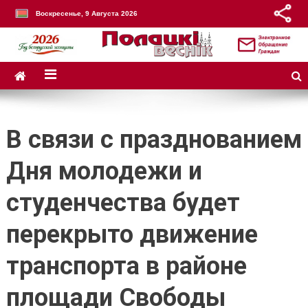
Воскресенье, 9 Августа 2026
В связи с празднованием
Дня молодежи и
студенчества будет
перекрыто движение
транспорта в районе
площади Свободы