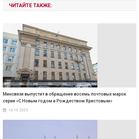
ЧИТАЙТЕ ТАКЖЕ:
Минсвязи выпустит в обращение восемь почтовых марок
серии «С Новым годом и Рождеством Христовым»
16.10.2023