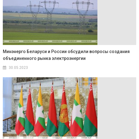
Минэнерго Беларуси и России обсудили вопросы создания
объединенного рынка электроэнергии
30.05.2023