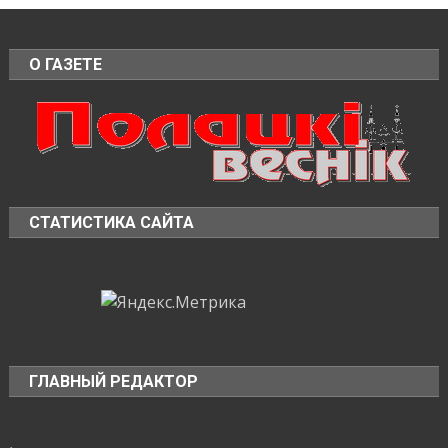
О ГАЗЕТЕ
СТАТИСТИКА САЙТА
ГЛАВНЫЙ РЕДАКТОР