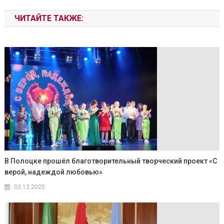
ЧИТАЙТЕ ТАКЖЕ:
В Полоцке прошёл благотворительный творческий проект «С
верой, надеждой любовью»
03.12.2025