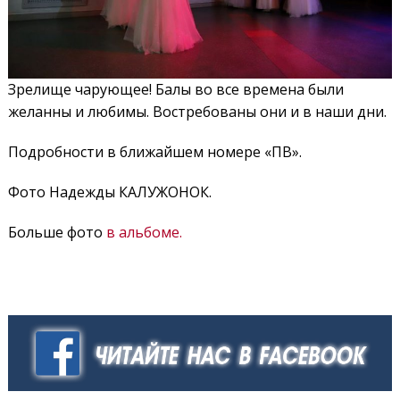
Зрелище чарующее! Балы во все времена были
желанны и любимы. Востребованы они и в наши дни.
Подробности в ближайшем номере «ПВ».
Фото Надежды КАЛУЖОНОК.
Больше фото
в альбоме.