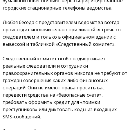
бумажной повестки либо через верифицированные
городские стационарные телефоны ведомства.
Любая беседа с представителем ведомства всегда
происходит исключительно при личной встрече со
следователем и только в официальном здании с
вывеской и табличкой «Следственный комитет».
Следственный комитет особо подчеркивает:
реальные следователи и сотрудники
правоохранительных органов никогда не требуют от
граждан совершения каких-либо финансовых
операций. Они не имеют права просить вас
перевести средства на «безопасные счета»,
требовать оформить кредит для «поимки
преступников» или диктовать коды из входящих
SMS-сообщений.