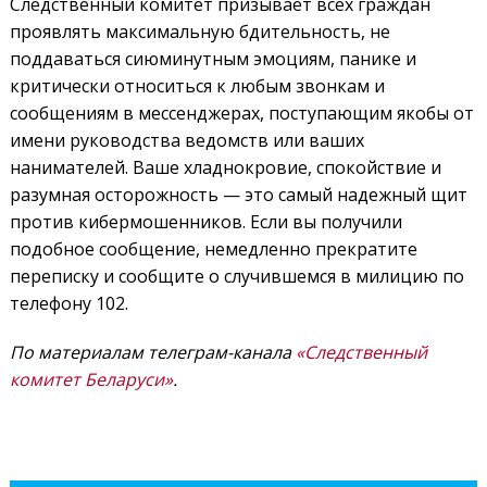
Следственный комитет призывает всех граждан
проявлять максимальную бдительность, не
поддаваться сиюминутным эмоциям, панике и
критически относиться к любым звонкам и
сообщениям в мессенджерах, поступающим якобы от
имени руководства ведомств или ваших
нанимателей. Ваше хладнокровие, спокойствие и
разумная осторожность — это самый надежный щит
против кибермошенников. Если вы получили
подобное сообщение, немедленно прекратите
переписку и сообщите о случившемся в милицию по
телефону 102.
По материалам телеграм-канала
«Следственный
комитет Беларуси»
.