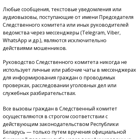
Любые сообщения, текстовые уведомления или
аудиовызовы, поступающие от имени Председателя
Следственного комитета или иных руководителей
ведомства через мессенджеры (Telegram, Viber,
WhatsApp и др.), являются исключительно
действиями мошенников.
Руководство Следственного комитета никогда не
использует личные или рабочие чаты в мессенджерах
для информирования граждан о проводимых
проверках, расследовании уголовных дел или
служебных разбирательствах.
Все вызовы граждан в Следственный комитет
осуществляются в строгом соответствии с
действующим законодательством Республики
Беларусь — только путем вручения официальной