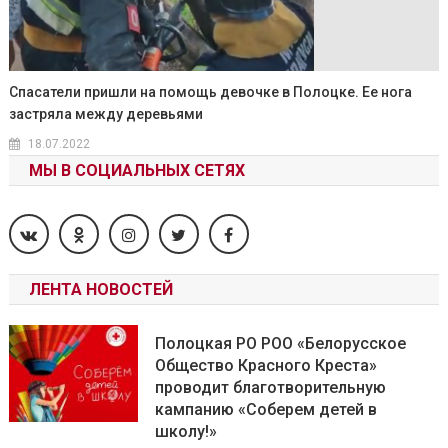
Спасатели пришли на помощь девочке в Полоцке. Ее нога
застряла между деревьями
18.07.2022
МЫ В СОЦИАЛЬНЫХ СЕТЯХ
ЛЕНТА НОВОСТЕЙ
Полоцкая РО РОО «Белорусское
Общество Красного Креста»
проводит благотворительную
кампанию «Соберем детей в
школу!»