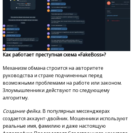
Как работает преступная схема «FakeBoss»?
Механизм обмана строится на авторитете
руководства и страхе подчиненных перед
возможными проблемами на работе или законом.
Злоумышленники действуют по следующему
алгоритму.
Создание фейка.
В популярных мессенджерах
создается аккаунт-двойник. Мошенники используют
реальные имя, фамилию и даже настоящую