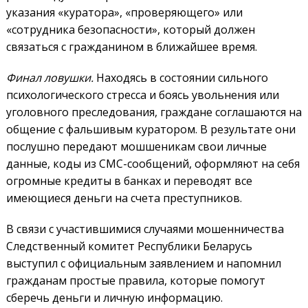
указания «куратора», «проверяющего» или
«сотрудника безопасности», который должен
связаться с гражданином в ближайшее время.
Финал ловушки.
Находясь в состоянии сильного
психологического стресса и боясь увольнения или
уголовного преследования, граждане соглашаются на
общение с фальшивым куратором. В результате они
послушно передают мошшеникам свои личные
данные, коды из СМС-сообщений, оформляют на себя
огромные кредиты в банках и переводят все
имеющиеся деньги на счета преступников.
В связи с участившимися случаями мошенничества
Следственный комитет Республики Беларусь
выступил с официальным заявлением и напомнил
гражданам простые правила, которые помогут
сберечь деньги и личную информацию.