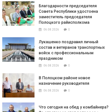
Благодарности председателя
Совета Республики удостоена
заместитель председателя
Полоцкого райисполкома
0
06.08.2026
Лукашенко поздравил личный
состав и ветеранов транспортных
войск с профессиональным
праздником
0
06.08.2026
В Полоцком районе новое
назначение руководителя
0
06.08.2026
Что сегодня на обед у комбайнера?