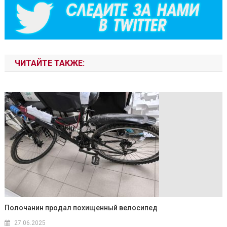
ЧИТАЙТЕ ТАКЖЕ:
Полочанин продал похищенный велосипед
27.06.2025