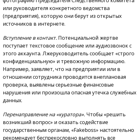
фотографию Председателя Следственного комитета
или руководителя конкретного ведомства
(предприятия), которую они берут из открытых
источников в интернете.
Вступление в контакт.
Потенциальной жертве
поступает текстовое сообщение или аудиозвонок с
этого аккаунта. Лжеруководитель сообщает «строго
конфиденциальную» и тревожную информацию.
Например, заявляет, что на предприятии или в
отношении сотрудника проводится внеплановая
проверка, выявлены серьезные финансовые
нарушения или произошла опасная утечка служебных
данных.
Перенаправление на «куратора».
Чтобы «решить
возникший вопрос» и оказать содействие
государственным органам, «Fakeboss» настоятельно
рекомендует беспрекословно выполнять все