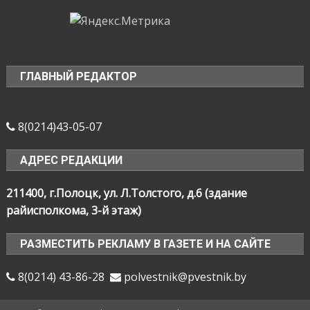
ГЛАВНЫЙ РЕДАКТОР
8(0214)43-05-07
АДРЕС РЕДАКЦИИ
211400, г.Полоцк, ул. Л.Толстого, д.6 (здание
райисполкома, 3-й этаж)
РАЗМЕСТИТЬ РЕКЛАМУ В ГАЗЕТЕ И НА САЙТЕ
8(0214) 43-86-28
polvestnik@pvestnik.by