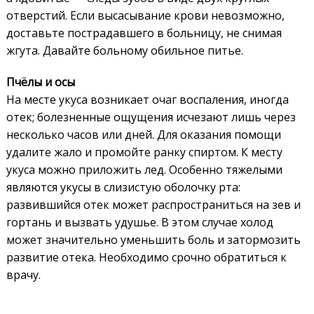
отверстий. Если высасывание крови невозможно,
доставьте пострадавшего в больницу, не снимая
жгута. Давайте больному обильное питье.
Пчёлы и осы
На месте укуса возникает очаг воспаления, иногда
отек; болезненные ощущения исчезают лишь через
несколько часов или дней. Для оказания помощи
удалите жало и промойте ранку спиртом. К месту
укуса можно приложить лед. Особенно тяжелыми
являются укусы в слизистую оболочку рта:
развившийся отек может распространиться на зев и
гортань и вызвать удушье. В этом случае холод
может значительно уменьшить боль и затормозить
развитие отека. Необходимо срочно обратиться к
врачу.