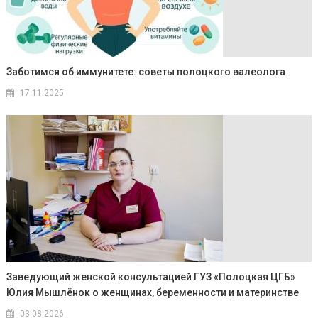
Заботимся об иммунитете: советы полоцкого валеолога
17.11.2025
Заведующий женской консультацией ГУЗ «Полоцкая ЦГБ»
Юлия Мышлёнок о женщинах, беременности и материнстве
03.08.2026