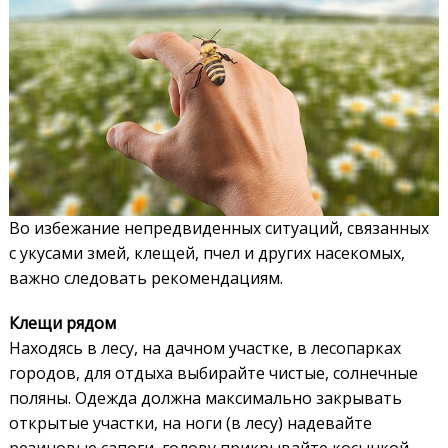
Во избежание непредвиденных ситуаций, связанных
с укусами змей, клещей, пчел и других насекомых,
важно следовать рекомендациям.
Клещи рядом
Находясь в лесу, на дачном участке, в лесопарках
городов, для отдыха выбирайте чистые, солнечные
поляны. Одежда должна максимально закрывать
открытые участки, на ноги (в лесу) надевайте