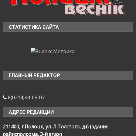
СТАТИСТИКА САЙТА
ГЛАВНЫЙ РЕДАКТОР
8(0214)43-05-07
АДРЕС РЕДАКЦИИ
211400, г.Полоцк, ул. Л.Толстого, д.6 (здание
райисполкома, 3-й этаж)