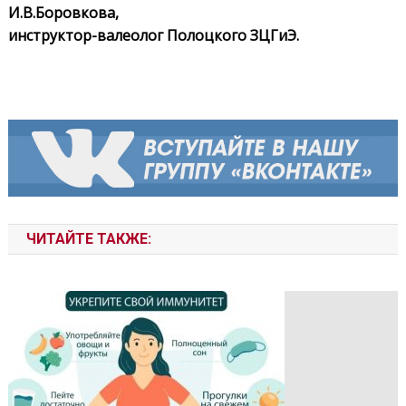
И.В.Боровкова,
инструктор-валеолог Полоцкого ЗЦГиЭ.
ЧИТАЙТЕ ТАКЖЕ: