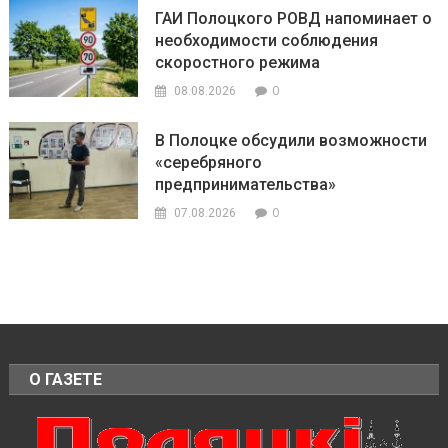
ГАИ Полоцкого РОВД напоминает о
необходимости соблюдения
скоростного режима
0
08.08.2026
В Полоцке обсудили возможности
«серебряного
предпринимательства»
0
07.08.2026
О ГАЗЕТЕ