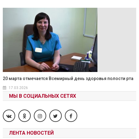
20 марта отмечается Всемирный день здоровья полости рта
17.03.2026
МЫ В СОЦИАЛЬНЫХ СЕТЯХ
ЛЕНТА НОВОСТЕЙ