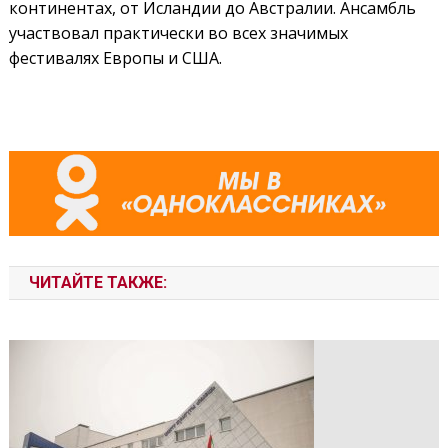
континентах, от Исландии до Австралии. Ансамбль
участвовал практически во всех значимых
фестивалях Европы и США.
ЧИТАЙТЕ ТАКЖЕ: