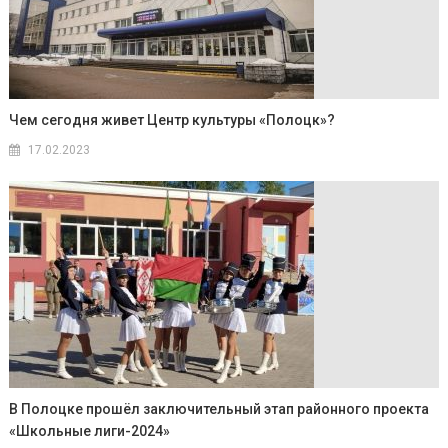
Чем сегодня живет Центр культуры «Полоцк»?
17.02.2023
В Полоцке прошёл заключительный этап районного проекта
«Школьные лиги-2024»