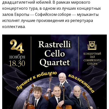
двадцатилетний юбилей. В рамках мирового
концертного тура, в одном из лучших концертных
залов Европы ― Софийском соборе ― музыканты
исполнят лучшие произведения из репертуара
коллектива.