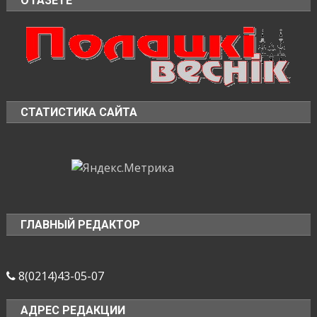
О ГАЗЕТЕ
СТАТИСТИКА САЙТА
ГЛАВНЫЙ РЕДАКТОР
8(0214)43-05-07
АДРЕС РЕДАКЦИИ