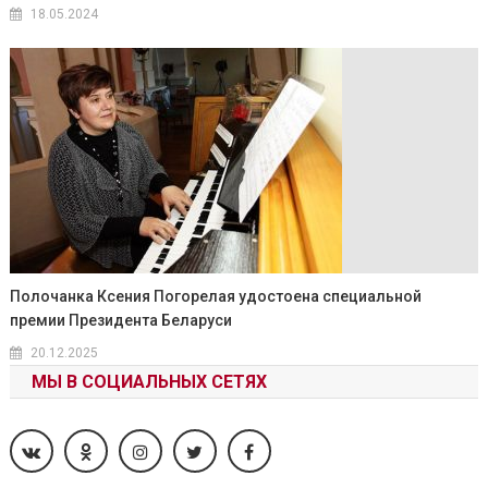
18.05.2024
Полочанка Ксения Погорелая удостоена специальной
премии Президента Беларуси
20.12.2025
МЫ В СОЦИАЛЬНЫХ СЕТЯХ