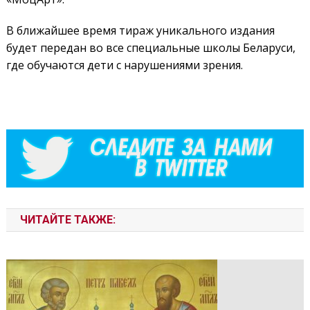
В ближайшее время тираж уникального издания
будет передан во все специальные школы Беларуси,
где обучаются дети с нарушениями зрения.
ЧИТАЙТЕ ТАКЖЕ: