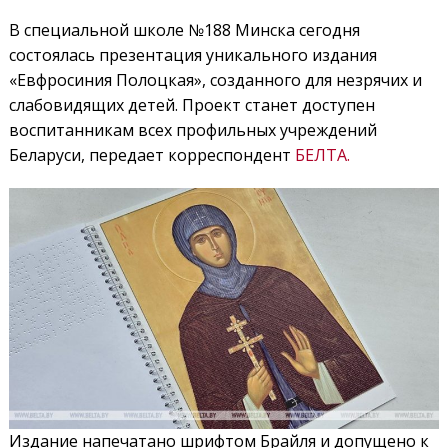
В специальной школе №188 Минска сегодня
состоялась презентация уникального издания
«Евфросиния Полоцкая», созданного для незрячих и
слабовидящих детей. Проект станет доступен
воспитанникам всех профильных учреждений
Беларуси, передает корреспондент
БЕЛТА.
Издание напечатано шрифтом Брайля и допущено к