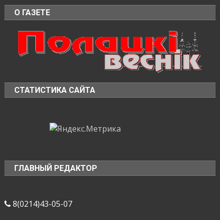
О ГАЗЕТЕ
СТАТИСТИКА САЙТА
ГЛАВНЫЙ РЕДАКТОР
8(0214)43-05-07