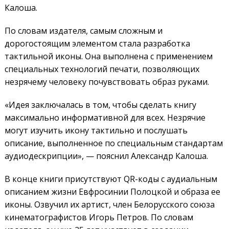
Калоша.
По словам издателя, самым сложным и
дорогостоящим элементом стала разработка
тактильной иконы. Она выполнена с применением
специальных технологий печати, позволяющих
незрячему человеку почувствовать образ руками.
«Идея заключалась в том, чтобы сделать книгу
максимально информативной для всех. Незрячие
могут изучить икону тактильно и послушать
описание, выполненное по специальным стандартам
аудиодескрипции», — пояснил Александр Калоша.
В конце книги присутствуют QR-коды с аудиальным
описанием жизни Евфросинии Полоцкой и образа ее
иконы. Озвучил их артист, член Белорусского союза
кинематографистов Игорь Петров. По словам