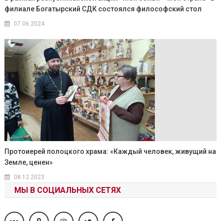
филиале Богатырский СДК состоялся философский стол
07.06.2024
Протоиерей полоцкого храма: «Каждый человек, живущий на
Земле, ценен»
08.12.2023
МЫ В СОЦИАЛЬНЫХ СЕТЯХ